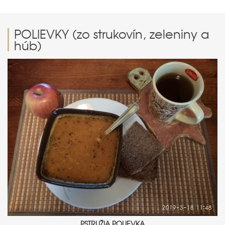
POLIEVKY (zo strukovín, zeleniny a
húb)
PSTRUŽIA POLIEVKA