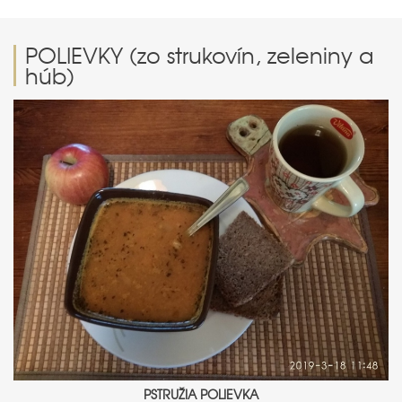
POLIEVKY (zo strukovín, zeleniny a
húb)
PSTRUŽIA POLIEVKA